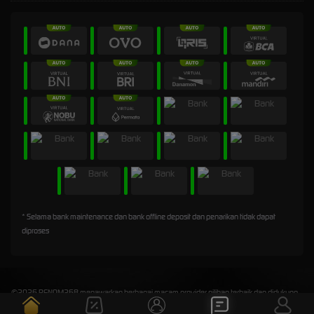
* Selama bank maintenance dan bank offline deposit dan penarikan tidak dapat
diproses
©2026 RENOM268 menawarkan berbagai macam provider pilihan terbaik dan didukung
oleh Layanan Pelanggan profesional 24/7 yang siap melayani Anda.