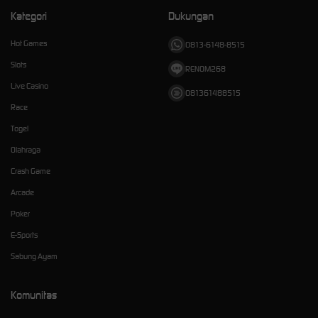
Kategori
Dukungan
Hot Games
0813-6148-8515
Slots
RENOM268
Live Casino
081361488515
Race
Togel
Olahraga
Crash Game
Arcade
Poker
E-Sports
Sabung Ayam
Komunitas