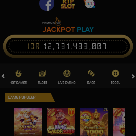
JACKPOT
PLAY
IDR
12,731,433,007
HOT GAMES
SLOTS
LIVE CASINO
RACE
TOGEL
OL
GAME POPULER