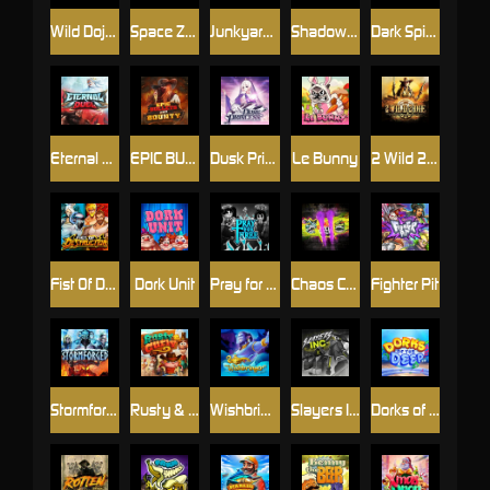
Wild Dojo Strike
Space Zoo
Junkyard Kings
Shadow Strike
Dark Spiral
Eternal Duel
EPIC BULLETS & BOUNTY
Dusk Princess
Le Bunny
2 Wild 2 Die
Fist Of Destruction
Dork Unit
Pray for Three
Chaos Crew 2
Fighter Pit
Stormforged
Rusty & Curly
Wishbringer
Slayers Inc
Dorks of The Deep