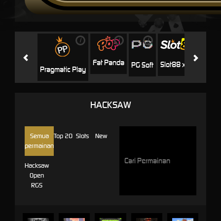
i
i
i
i
i
Facha
Fat Panda
Slot88 x PP
PG Soft
Pragmatic Play
HACKSAW
Semua
Top 20
Slots
New
permainan
Hacksaw
Open
RGS