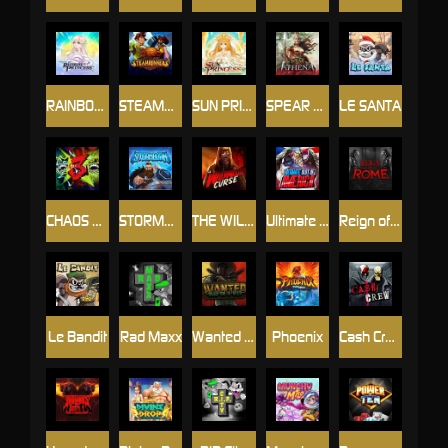
RAINBOW PRINCESS
STEAMRUNNERS
SUN PRINCESS
SPEAR OF ATHENA
LE SANTA
CHAOS CREW 3
STORMBORN
THE WILDWOOD CURSE
Ultimate Slot of America
Reign of Rome
Le Bandit
Rad Maxx
Wanted Dead or a Wild
Phoenix
Cash Crew