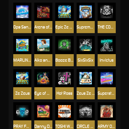
Opa Santorini!
Arena of Iron
Epic Ze Zeus
Supreme Zeus
THE COUNT
MARLIN MASTERS: THE BIG HAUL
Aiko and the Wind Spirit
Booze Bash
SixSixSix
Invictus
Ze Zeus
Eye of Medusa
Hot Ross
Zeus Ze Zecond
Superstar Sevens
PRAY FOR SIX
Danny Dollar
TOSHI WAYS CLUB
CIRCLE OF LIFE
ARMY OF ARES