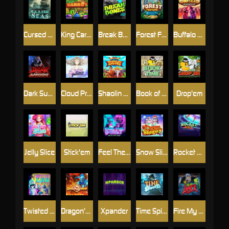
Cursed Seas
King Carrot
Break Bones
Forest Fortune
Buffalo Stack'n'Sync
Dark Summoning
Cloud Princess
Shaolin Master
Book of Time
Drop'em
Jelly Slice
Stick'em
Feel The Beat
Snow Slingers
Rocket Reels
Twisted Lab
Dragon’s Domain
Xpander
Time Spinners
Fire My Laser