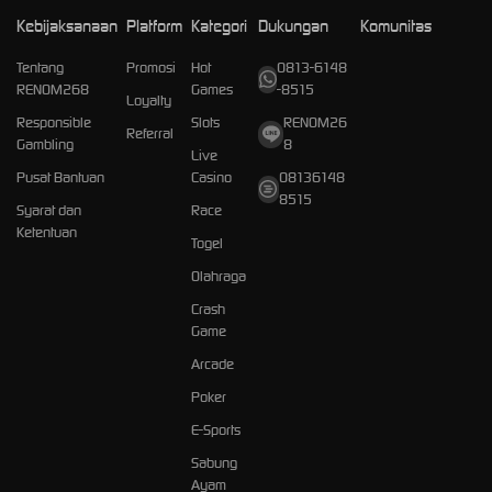
Kebijaksanaan
Platform
Kategori
Dukungan
Komunitas
Tentang
Promosi
Hot
0813-6148
RENOM268
Games
-8515
Loyalty
Responsible
Slots
RENOM26
Referral
Gambling
8
Live
Pusat Bantuan
Casino
08136148
8515
Syarat dan
Race
Ketentuan
Togel
Olahraga
Crash
Game
Arcade
Poker
E-Sports
Sabung
Ayam