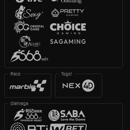
Race
Togel
Olahraga