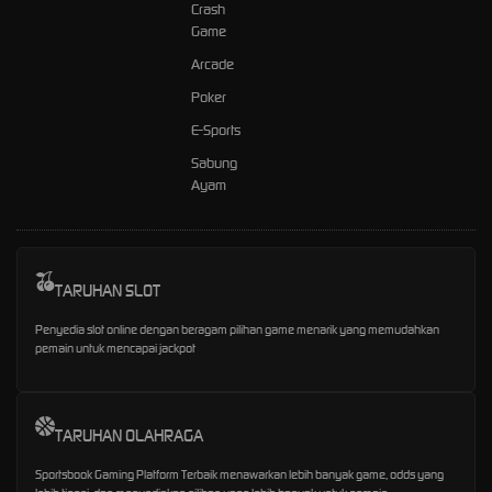
Crash
Game
Arcade
Poker
E-Sports
Sabung
Ayam
TARUHAN SLOT
Penyedia slot online dengan beragam pilihan game menarik yang memudahkan
pemain untuk mencapai jackpot
TARUHAN OLAHRAGA
Sportsbook Gaming Platform Terbaik menawarkan lebih banyak game, odds yang