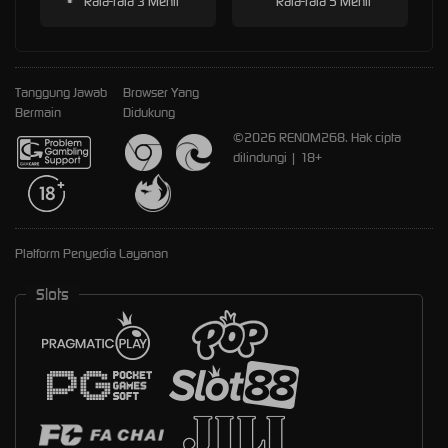
Rata-rata 3 Menit
Rata-rata 5 Menit
Tanggung Jawab
Browser Yang
Bermain
Didukung
©2026 RENOM268. Hak cipta
dilindungi | 18+
Platform Penyedia Layanan
Slots