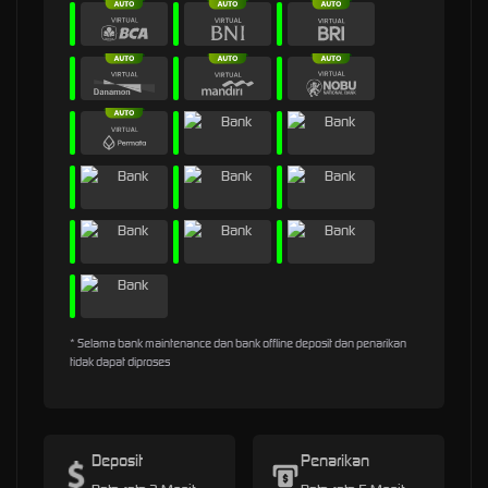
* Selama bank maintenance dan bank offline deposit dan penarikan
tidak dapat diproses
Deposit
Penarikan