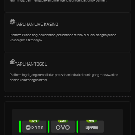
lebih tinggi, dan menyediakan pilihan yang lebih banyak untuk pemain.
TARUHAN LIVE KASINO
Platform Pilihan bagi perusahaan-perusahaan terbaik di dunia, dengan pilihan
variasi game terbanyak
TARUHAN TOGEL
Platform togel yang menarik dari perusahan terbaik di dunia yang menawarkan
hadiah kemenangan besar