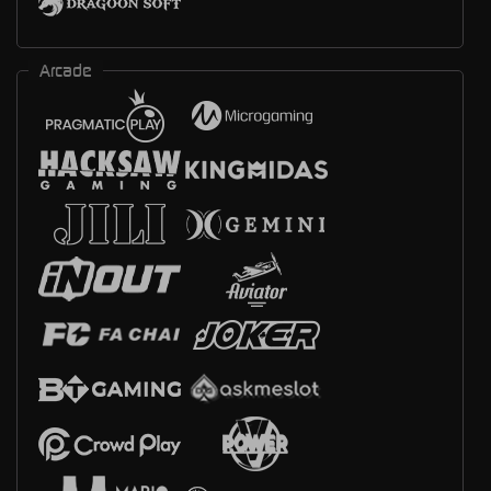
Arcade