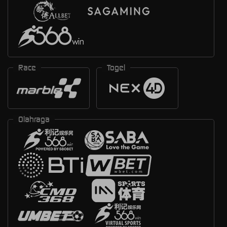
Race
Togel
Olahraga