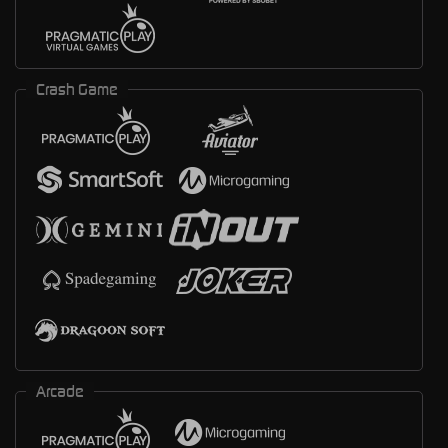
Crash Game
Arcade