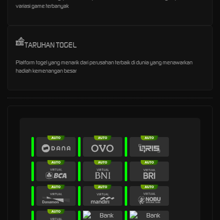
variasi game terbanyak
TARUHAN TOGEL
Platform togel yang menarik dari perusahan terbaik di dunia yang menawarkan
hadiah kemenangan besar