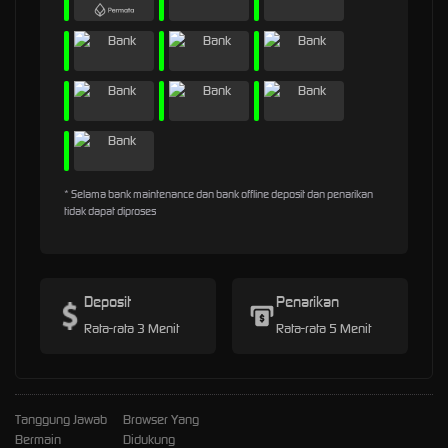
* Selama bank maintenance dan bank offline deposit dan penarikan
tidak dapat diproses
Deposit
Penarikan
Rata-rata 3 Menit
Rata-rata 5 Menit
Tanggung Jawab
Browser Yang
Bermain
Didukung