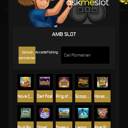
AMB SLOT
Semua
Arcade
Fishing
permainan
Nova Crash : The Legends of Power
Dart Fest
Ring of Hopeful
Scoop Blessing
Horse Racing
Fruit Roulette Slots
Ghost Busters
Treasure of Pirate
Lagend of Shooter
Real Slap