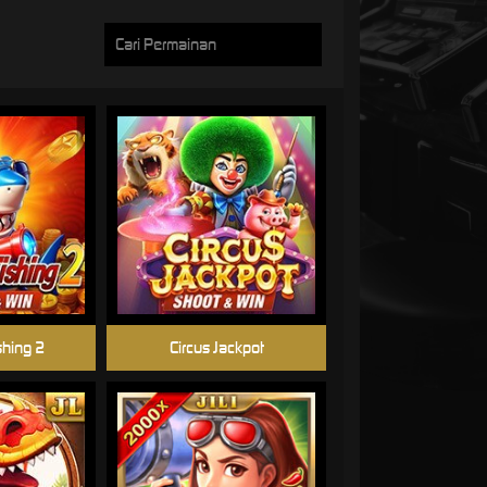
shing 2
Circus Jackpot