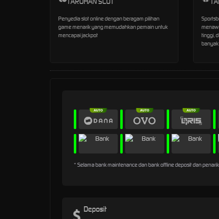
TARUHAN SLOT
TA
Penyedia slot online dengan beragam pilihan
Sportsb
game menarik yang memudahkan pemain untuk
menawar
mencapai jackpot
tinggi,
banyak 
* Selama bank maintenance dan bank offline deposit dan penarik
Deposit