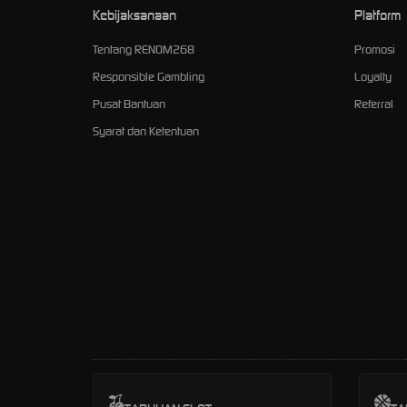
Kebijaksanaan
Platform
Tentang RENOM268
Promosi
Responsible Gambling
Loyalty
Pusat Bantuan
Referral
Syarat dan Ketentuan