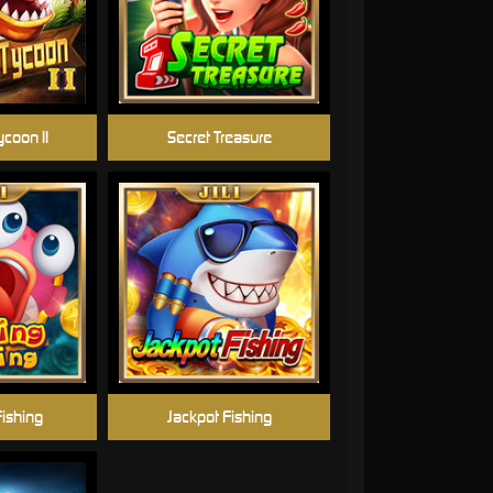
ycoon II
Secret Treasure
ishing
Jackpot Fishing