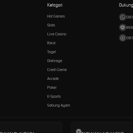
Kategori
Dukun
Hot Games
081
Slots
RE
Live Casino
08
Race
Togel
Olahraga
Crash Game
Arcade
Poker
E-Sports
Sabung Ayam