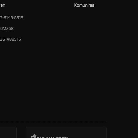
gan
Komunitas
3-6148-8515
NOM268
1361488515