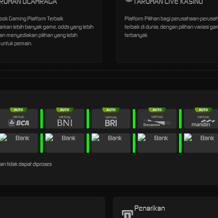
RUHAN OLAHRAGA
TARUHAN LIVE KASINO
ook Gaming Platform Terbaik
Platform Pilihan bagi perusahaan-perusa
kan lebih banyak game, odds yang lebih
terbaik di dunia, dengan pilihan variasi g
 dan menyediakan pilihan yang lebih
terbanyak
untuk pemain.
an tidak dapat diproses
Penarikan