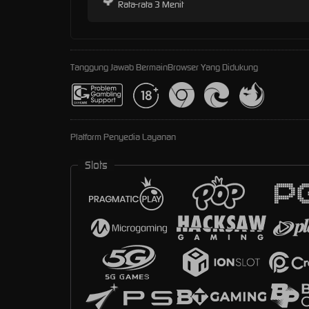
Rata-rata 3 Menit
Tanggung Jawab Bermain
Browser Yang Didukung
Platform Penyedia Layanan
Slots