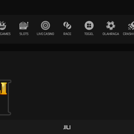
 GAMES
SLOTS
LIVE CASINO
RACE
TOGEL
OLAHRAGA
CRASH
JILI